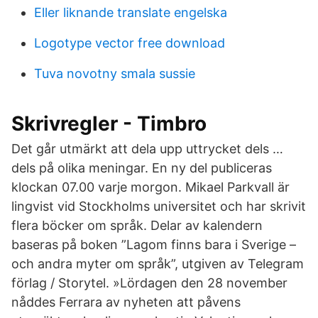
Eller liknande translate engelska
Logotype vector free download
Tuva novotny smala sussie
Skrivregler - Timbro
Det går utmärkt att dela upp uttrycket dels …
dels på olika meningar. En ny del publiceras
klockan 07.00 varje morgon. Mikael Parkvall är
lingvist vid Stockholms universitet och har skrivit
flera böcker om språk. Delar av kalendern
baseras på boken ”Lagom finns bara i Sverige –
och andra myter om språk”, utgiven av Telegram
förlag / Storytel. »Lördagen den 28 november
nåddes Ferrara av nyheten att påvens