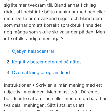
sig lite mer tveksam till. Bland annat fick jag
rådet att helst inte börja meningar med och eller
men. Detta är en välkänd regel, och bland dem
som månar om ett korrekt språkbruk finns det
nog många som skulle skriva under på den. Men
inte ofullständiga meningar?
Ojebyn halsocentral
Kognitiv beteendeterapi på nätet
Översättningsprogram lund
Instruktioner • Skriv en allmän mening med ett
adjektiv i meningen. Men minst två . Däremot
bör du inte sätta ut och eller men om du bara har
två dels i meningen. Sätt i stället ut ett