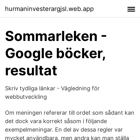
hurmaninvesterargjsl.web.app
Sommarleken -
Google böcker,
resultat
Skriv tydliga länkar - Vägledning för
webbutveckling
Om meningen refererar till ordet som sådant kan
det dock vara korrekt såsom i följande
exempelmeningar. En del av dessa regler var
mycket användbara, men andra kan man ställa