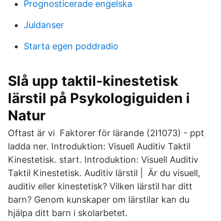
Prognosticerade engelska
Juldanser
Starta egen poddradio
Slå upp taktil-kinestetisk
lärstil på Psykologiguiden i
Natur
Oftast är vi Faktorer för lärande (2I1073) - ppt
ladda ner. Introduktion: Visuell Auditiv Taktil
Kinestetisk. start. Introduktion: Visuell Auditiv
Taktil Kinestetisk. Auditiv lärstil | Är du visuell,
auditiv eller kinestetisk? Vilken lärstil har ditt
barn? Genom kunskaper om lärstilar kan du
hjälpa ditt barn i skolarbetet.