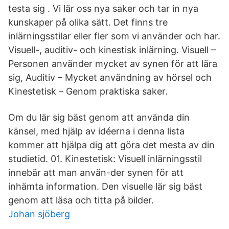
testa sig . Vi lär oss nya saker och tar in nya
kunskaper på olika sätt. Det finns tre
inlärningsstilar eller fler som vi använder och har.
Visuell-, auditiv- och kinestisk inlärning. Visuell –
Personen använder mycket av synen för att lära
sig, Auditiv – Mycket användning av hörsel och
Kinestetisk – Genom praktiska saker.
Om du lär sig bäst genom att använda din
känsel, med hjälp av idéerna i denna lista
kommer att hjälpa dig att göra det mesta av din
studietid. 01. Kinestetisk: Visuell inlärningsstil
innebär att man använ-der synen för att
inhämta information. Den visuelle lär sig bäst
genom att läsa och titta på bilder.
Johan sjöberg