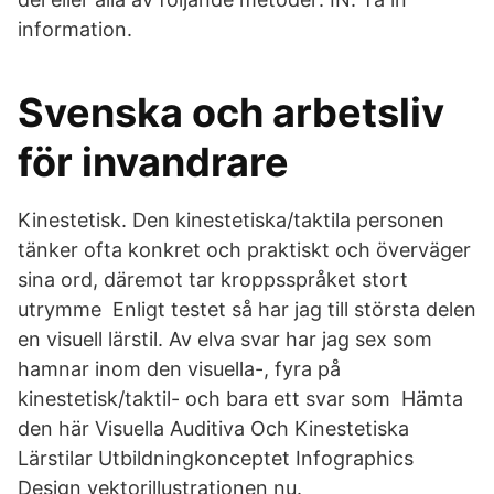
information.
Svenska och arbetsliv
för invandrare
Kinestetisk. Den kinestetiska/taktila personen
tänker ofta konkret och praktiskt och överväger
sina ord, däremot tar kroppsspråket stort
utrymme Enligt testet så har jag till största delen
en visuell lärstil. Av elva svar har jag sex som
hamnar inom den visuella-, fyra på
kinestetisk/taktil- och bara ett svar som Hämta
den här Visuella Auditiva Och Kinestetiska
Lärstilar Utbildningkonceptet Infographics
Design vektorillustrationen nu.