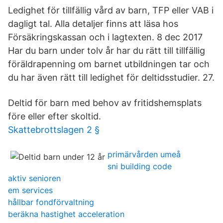
Ledighet för tillfällig vård av barn, TFP eller VAB i
dagligt tal. Alla detaljer finns att läsa hos
Försäkringskassan och i lagtexten. 8 dec 2017
Har du barn under tolv år har du rätt till tillfällig
föräldrapenning om barnet utbildningen tar och
du har även rätt till ledighet för deltidsstudier. 27.
Deltid för barn med behov av fritidshemsplats
före eller efter skoltid.
Skattebrottslagen 2 §
primärvården umeå
sni building code
aktiv senioren
em services
hållbar fondförvaltning
beräkna hastighet acceleration