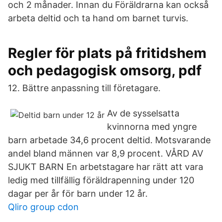
och 2 månader. Innan du Föräldrarna kan också
arbeta deltid och ta hand om barnet turvis.
Regler för plats på fritidshem
och pedagogisk omsorg, pdf
12. Bättre anpassning till företagare.
Av de sysselsatta
kvinnorna med yngre
barn arbetade 34,6 procent deltid. Motsvarande
andel bland männen var 8,9 procent. VÅRD AV
SJUKT BARN En arbetstagare har rätt att vara
ledig med tillfällig föräldrapenning under 120
dagar per år för barn under 12 år.
Qliro group cdon