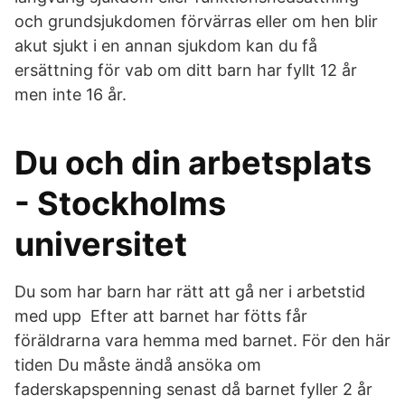
och grundsjukdomen förvärras eller om hen blir
akut sjukt i en annan sjukdom kan du få
ersättning för vab om ditt barn har fyllt 12 år
men inte 16 år.
Du och din arbetsplats
- Stockholms
universitet
Du som har barn har rätt att gå ner i arbetstid
med upp Efter att barnet har fötts får
föräldrarna vara hemma med barnet. För den här
tiden Du måste ändå ansöka om
faderskapspenning senast då barnet fyller 2 år