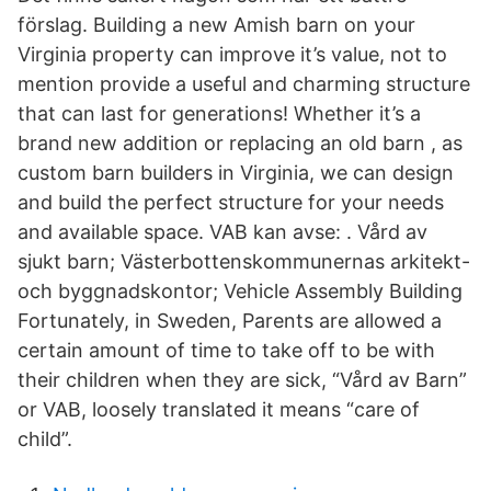
förslag. Building a new Amish barn on your
Virginia property can improve it’s value, not to
mention provide a useful and charming structure
that can last for generations! Whether it’s a
brand new addition or replacing an old barn , as
custom barn builders in Virginia, we can design
and build the perfect structure for your needs
and available space. VAB kan avse: . Vård av
sjukt barn; Västerbottenskommunernas arkitekt-
och byggnadskontor; Vehicle Assembly Building
Fortunately, in Sweden, Parents are allowed a
certain amount of time to take off to be with
their children when they are sick, “Vård av Barn”
or VAB, loosely translated it means “care of
child”.