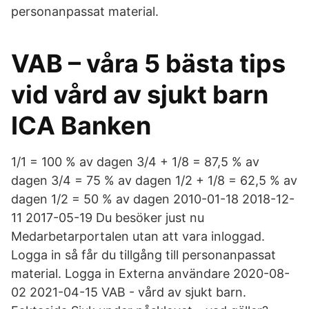
personanpassat material.
VAB – våra 5 bästa tips
vid vård av sjukt barn
ICA Banken
1/1 = 100 % av dagen 3/4 + 1/8 = 87,5 % av
dagen 3/4 = 75 % av dagen 1/2 + 1/8 = 62,5 % av
dagen 1/2 = 50 % av dagen 2010-01-18 2018-12-
11 2017-05-19 Du besöker just nu
Medarbetarportalen utan att vara inloggad.
Logga in så får du tillgång till personanpassat
material. Logga in Externa användare 2020-08-
02 2021-04-15 VAB - vård av sjukt barn.