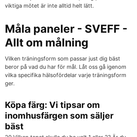
viktiga mötet är inte alltid helt lätt.
Måla paneler - SVEFF -
Allt om målning
Vilken träningsform som passar just dig bäst
beror på vad du har för mål. Låt oss gå igenom
vilka specifika hälsofördelar varje träningsform
ger.
Köpa färg: Vi tipsar om
inomhusfärgen som säljer
bäst