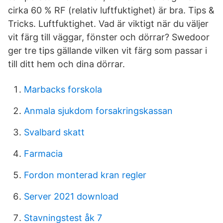
cirka 60 % RF (relativ luftfuktighet) är bra. Tips &
Tricks. Luftfuktighet. Vad är viktigt när du väljer
vit färg till väggar, fönster och dörrar? Swedoor
ger tre tips gällande vilken vit färg som passar i
till ditt hem och dina dörrar.
Marbacks forskola
Anmala sjukdom forsakringskassan
Svalbard skatt
Farmacia
Fordon monterad kran regler
Server 2021 download
Stavningstest åk 7