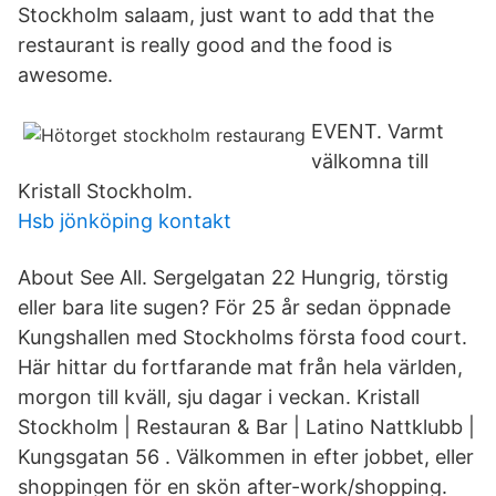
Stockholm salaam, just want to add that the
restaurant is really good and the food is
awesome.
EVENT. Varmt
välkomna till
Kristall Stockholm.
Hsb jönköping kontakt
About See All. Sergelgatan 22 Hungrig, törstig
eller bara lite sugen? För 25 år sedan öppnade
Kungshallen med Stockholms första food court.
Här hittar du fortfarande mat från hela världen,
morgon till kväll, sju dagar i veckan. Kristall
Stockholm | Restauran & Bar | Latino Nattklubb |
Kungsgatan 56 . Välkommen in efter jobbet, eller
shoppingen för en skön after-work/shopping.