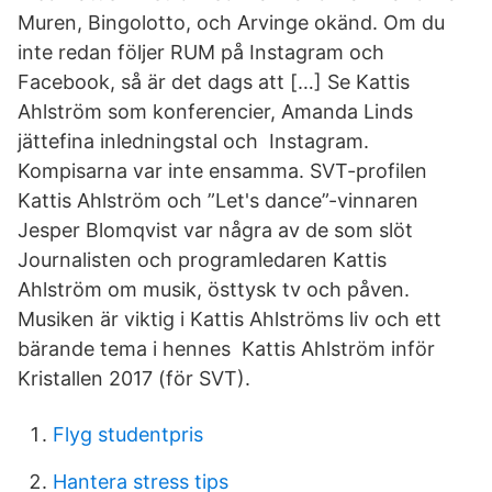
Muren, Bingolotto, och Arvinge okänd. Om du
inte redan följer RUM på Instagram och
Facebook, så är det dags att […] Se Kattis
Ahlström som konferencier, Amanda Linds
jättefina inledningstal och Instagram.
Kompisarna var inte ensamma. SVT-profilen
Kattis Ahlström och ”Let's dance”-vinnaren
Jesper Blomqvist var några av de som slöt
Journalisten och programledaren Kattis
Ahlström om musik, östtysk tv och påven.
Musiken är viktig i Kattis Ahlströms liv och ett
bärande tema i hennes Kattis Ahlström inför
Kristallen 2017 (för SVT).
Flyg studentpris
Hantera stress tips